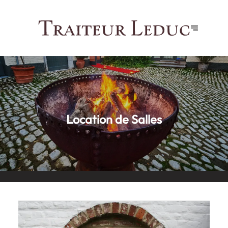
Location de Salles