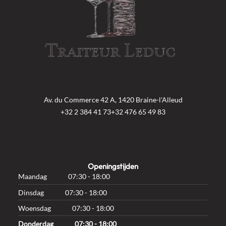
Av. du Commerce 42 A, 1420 Braine-l'Alleud
+32 2 384 41 73
+32 476 65 49 83
Openingstijden
Maandag
07:30 - 18:00
Dinsdag
07:30 - 18:00
Woensdag
07:30 - 18:00
Donderdag
07:30 - 18:00