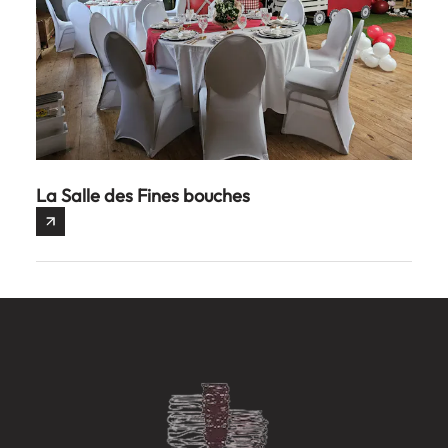
La Salle des Fines bouches