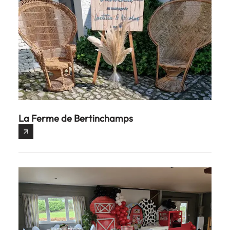
La Ferme de Bertinchamps