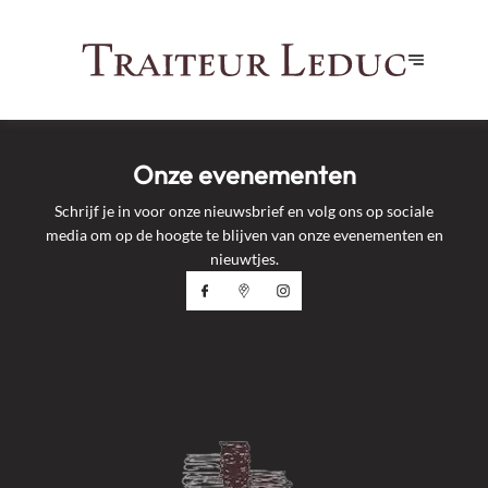
Onze evenementen
Schrijf je in voor onze nieuwsbrief en volg ons op sociale
media om op de hoogte te blijven van onze evenementen en
nieuwtjes.