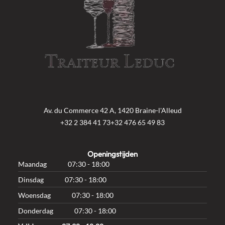
Av. du Commerce 42 A, 1420 Braine-l'Alleud
+32 2 384 41 73
+32 476 65 49 83
Openingstijden
Maandag
07:30 - 18:00
Dinsdag
07:30 - 18:00
Woensdag
07:30 - 18:00
Donderdag
07:30 - 18:00