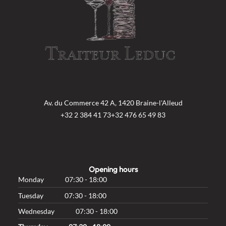
Av. du Commerce 42 A, 1420 Braine-l'Alleud
+32 2 384 41 73
+32 476 65 49 83
Opening hours
Monday
07:30 - 18:00
Tuesday
07:30 - 18:00
Wednesday
07:30 - 18:00