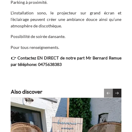
Parking à proximité.
L’installation sono, le projecteur sur grand écran et
l’éclairage peuvent créer une ambiance douce ainsi qu’une
atmosphère de discothèque.
Possibilité de soirée dansante.
Pour tous renseignements.
👉
Contactez EN DIRECT de notre part Mr Bernard Remue
par téléphone: 0475638383
Also discover