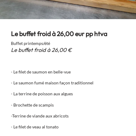
Le buffet froid à 26,00 eur pp htva
Buffet printemps/été
Le buffet froid à 26,00 €
- Le filet de saumon en belle-vue
- Le saumon fumé maison façon traditionnel
- La terrine de poisson aux algues
- Brochette de scampis
-Terrine de viande aux abricots
- Le filet de veau al tonato