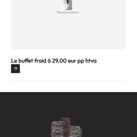
Le buffet froid à 29,00 eur pp htva