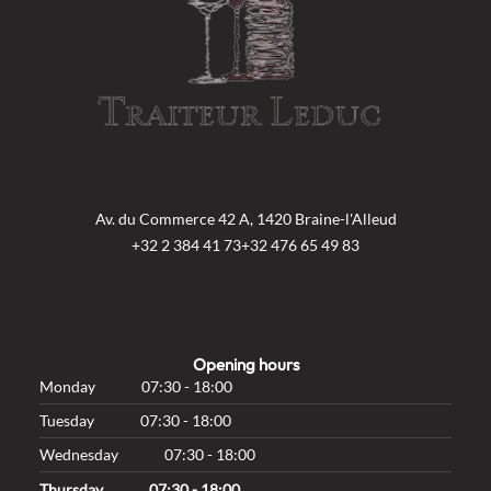
Av. du Commerce 42 A, 1420 Braine-l'Alleud
+32 2 384 41 73
+32 476 65 49 83
Opening hours
Monday
07:30 - 18:00
Tuesday
07:30 - 18:00
Wednesday
07:30 - 18:00
Thursday
07:30 - 18:00