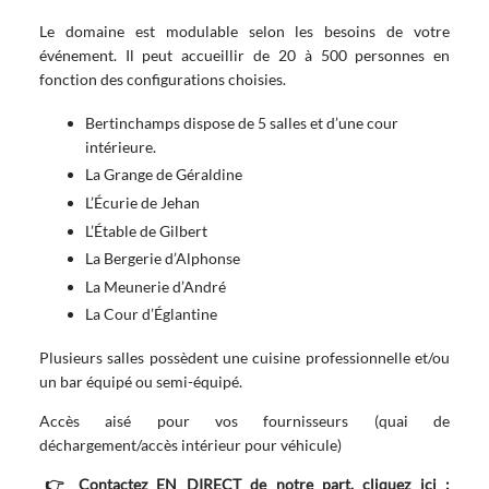
Le domaine est modulable selon les besoins de votre
événement. Il peut accueillir de 20 à 500 personnes en
fonction des configurations choisies.
Bertinchamps dispose de 5 salles et d’une cour
intérieure.
La Grange de Géraldine
L’Écurie de Jehan
L’Étable de Gilbert
La Bergerie d’Alphonse
La Meunerie d’André
La Cour d’Églantine
Plusieurs salles possèdent une cuisine professionnelle et/ou
un bar équipé ou semi-équipé.
Accès aisé pour vos fournisseurs (quai de
déchargement/accès intérieur pour véhicule)
👉
Contactez EN DIRECT de notre part, cliquez ici :