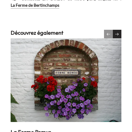
La Ferme de Bertinchamps
Découvrez également