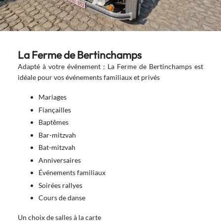
La Ferme de Bertinchamps
Adapté à votre événement : La Ferme de Bertinchamps est
idéale pour vos événements familiaux et privés
Mariages
Fiançailles
Baptêmes
Bar-mitzvah
Bat-mitzvah
Anniversaires
Événements familiaux
Soirées rallyes
Cours de danse
Un choix de salles à la carte