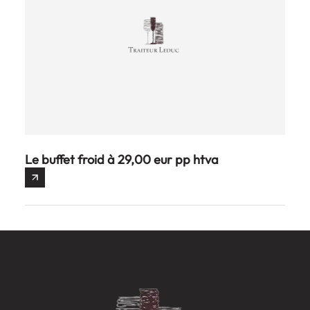
Le buffet froid à 29,00 eur pp htva