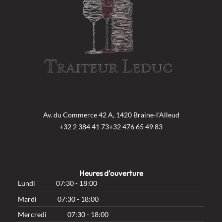
Av. du Commerce 42 A, 1420 Braine-l'Alleud
+32 2 384 41 73
+32 476 65 49 83
Heures d'ouverture
Lundi
07:30 - 18:00
Mardi
07:30 - 18:00
Mercredi
07:30 - 18:00