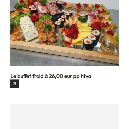
Le buffet froid à 26,00 eur pp htva