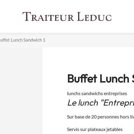
Buffet Lunch Sandwich 1
Buffet Lunch
lunchs sandwichs entreprises
Le lunch "Entrepri
Sur base de 20 personnes hors li
Servis sur plateaux jetables