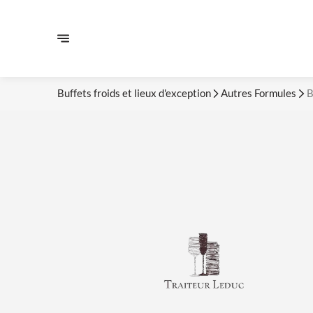
Buffets froids et lieux d'exception
Autres Formules