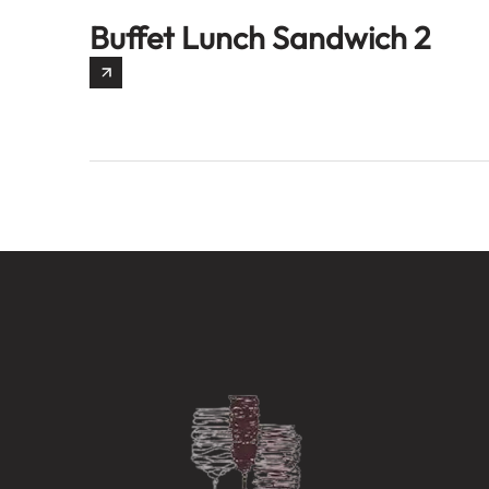
Buffet Lunch Sandwich 2