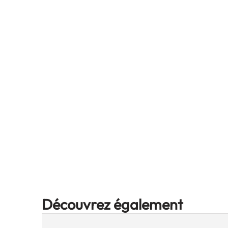
Découvrez également